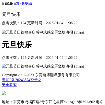
当前位置:
主页
>
新闻动态
元旦快乐
点击次数：
124 更新时间：2026-01-04 11:06:22
元旦快乐
点击次数：
124 更新时间：2026-01-04 11:06:22
Copyright 2002-2023 东莞南博翻译服务有限公司
粤ICP备2024357432号-2
安全联盟
地址：东莞市鸿福西路8号东江之星商业中心18栋601-602 电话：0769-22