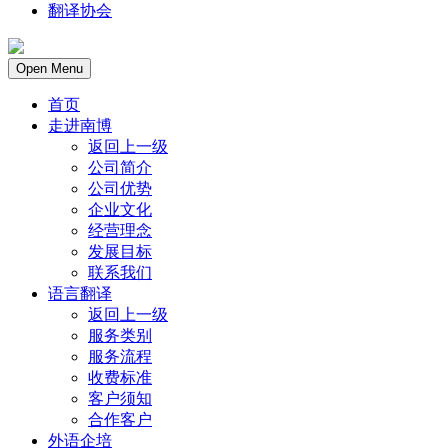
翻译协会
Open Menu
首页
走进南博
返回上一级
公司简介
公司优势
企业文化
经营理念
发展目标
联系我们
语言翻译
返回上一级
服务类别
服务流程
收费标准
客户须知
合作客户
外语企培