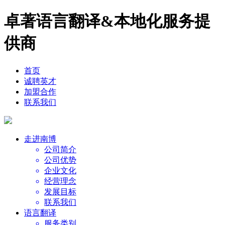
卓著语言翻译&本地化服务提
供商
首页
诚聘英才
加盟合作
联系我们
走进南博
公司简介
公司优势
企业文化
经营理念
发展目标
联系我们
语言翻译
服务类别